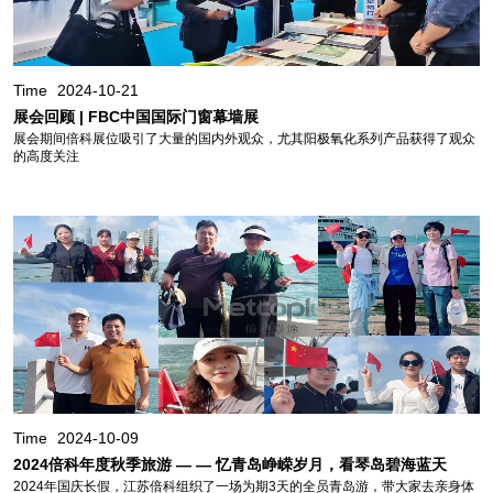
Time
2024-10-21
展会回顾 | FBC中国国际门窗幕墙展
展会期间倍科展位吸引了大量的国内外观众，尤其阳极氧化系列产品获得了观众
的高度关注
Time
2024-10-09
2024倍科年度秋季旅游 — — 忆青岛峥嵘岁月，看琴岛碧海蓝天
2024年国庆长假，江苏倍科组织了一场为期3天的全员青岛游，带大家去亲身体