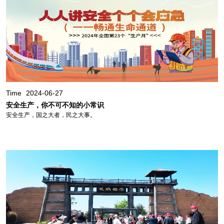
Time
2024-06-27
安全生产，你不可不知的小常识
安全生产，国之大者，民之大事。