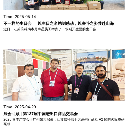
Time
2025-05-14
不一样的生日会 - - 以生日之名镌刻感动，以奋斗之姿共赴山海
近日，江苏倍科为本月寿星员工举办了一场别开生面的生日会
Time
2025-04-29
展会回顾 | 第137届中国进出口商品交易会
2025 春季广交会于广州盛大启幕，江苏倍科携十大系列产品及 A2 级防火板重磅
亮相