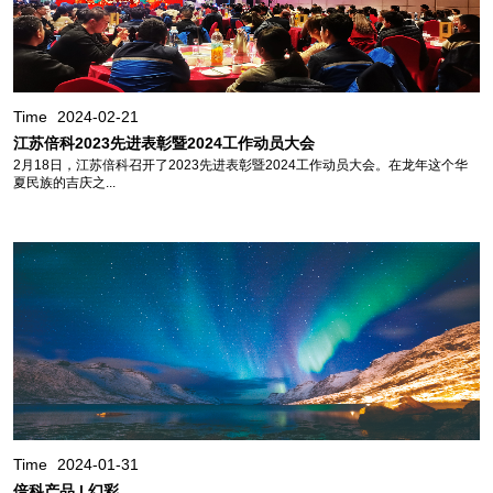
Time
2024-02-21
江苏倍科2023先进表彰暨2024工作动员大会
2月18日，江苏倍科召开了2023先进表彰暨2024工作动员大会。在龙年这个华
夏民族的吉庆之...
Time
2024-01-31
倍科产品 | 幻彩