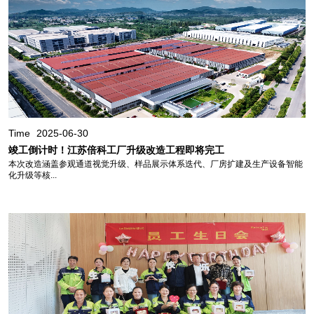
Time
2025-06-30
竣工倒计时！江苏倍科工厂升级改造工程即将完工
本次改造涵盖参观通道视觉升级、样品展示体系迭代、厂房扩建及生产设备智能
化升级等核...