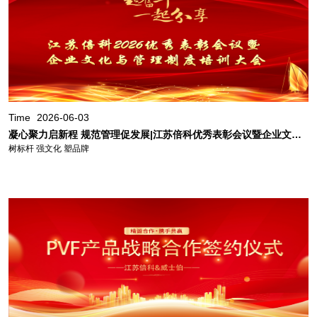
Time
2026-06-03
凝心聚力启新程 规范管理促发展|江苏倍科优秀表彰会议暨企业文化与管理制度培训大会圆满召开
树标杆 强文化 塑品牌