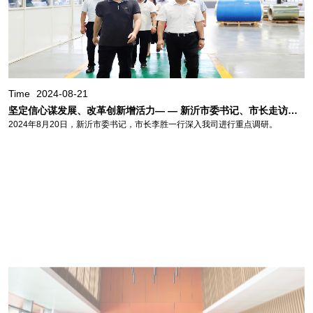
Time
2024-08-21
坚定信心谋发展、改革创新增活力— — 新沂市委书记、市长走访调研我司
2024年8月20日，新沂市委书记，市长李胜一行深入我司进行重点调研。