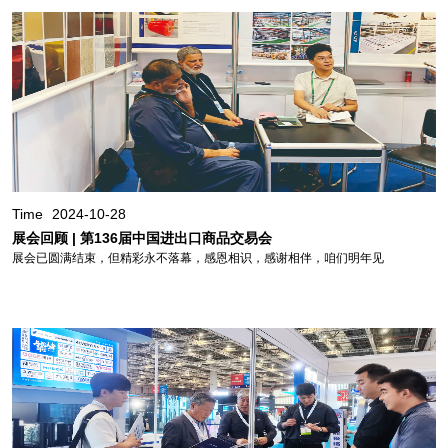
Time
2024-10-28
展会回顾 | 第136届中国进出口商品交易会
展会已圆满结束，但精彩永不落幕，感恩相识，感谢相伴，咱们明年见