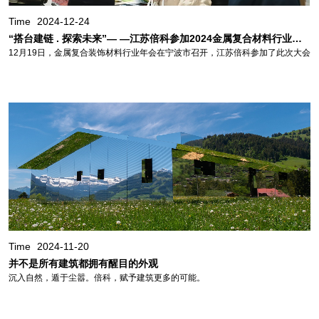
Time
2024-12-24
“搭台建链 . 探索未来”— —江苏倍科参加2024金属复合材料行业年会
12月19日，金属复合装饰材料行业年会在宁波市召开，江苏倍科参加了此次大会
Time
2024-11-20
并不是所有建筑都拥有醒目的外观
沉入自然，遁于尘嚣。倍科，赋予建筑更多的可能。