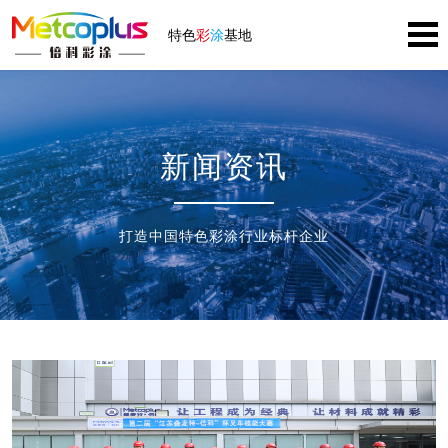
特色
彩
涂
基地
新闻资讯
打造中国特色彩涂行业标杆企业