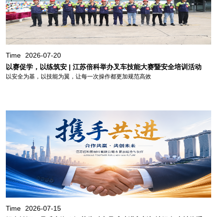
Time
2026-07-20
以赛促学，以练筑安 | 江苏倍科举办叉车技能大赛暨安全培训活动
以安全为基，以技能为翼，让每一次操作都更加规范高效
Time
2026-07-15