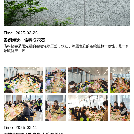
Time
2025-03-26
案例精选 | 倍科浪花石
倍科铝卷采用先进的连续辊涂工艺，保证了涂层色彩的连续性和一致性，是一种
兼顾健康、环...
Time
2025-03-11