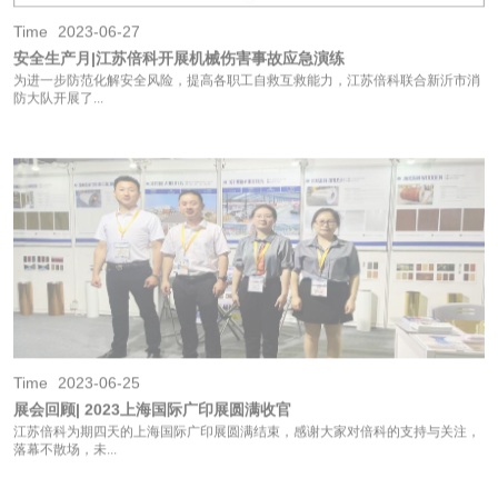
Time
2023-06-25
展会回顾| 2023上海国际广印展圆满收官
江苏倍科为期四天的上海国际广印展圆满结束，感谢大家对倍科的支持与关注，
落幕不散场，未...