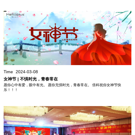
Time
2024-03-08
女神节 | 不惧时光，青春常在
愿你心中有爱，眼中有光。 愿你无惧时光，青春常在。 倍科祝你女神节快
乐！！！