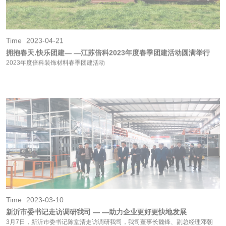
Time
2023-03-10
新沂市委书记走访调研我司 — —助力企业更好更快地发展
3月7日，新沂市委书记陈堂清走访调研我司，我司董事长魏锋、副总经理邓朝
水、副总经理翟...