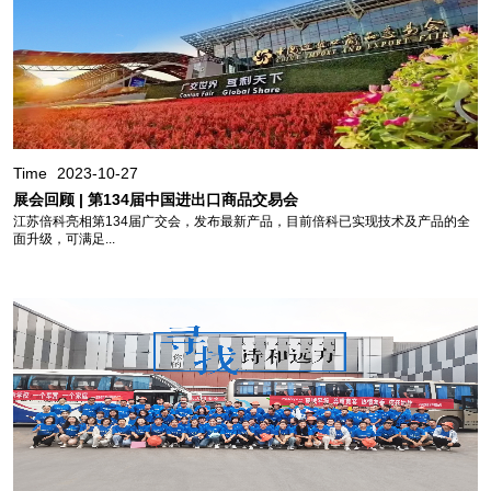
Time
2023-10-27
展会回顾 | 第134届中国进出口商品交易会
江苏倍科亮相第134届广交会，发布最新产品，目前倍科已实现技术及产品的全
面升级，可满足...