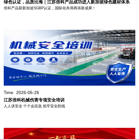
绿色认证，品质出海｜江苏倍科产品成功进入新加坡绿色建材体系
倍科产品获新加波SGBP认证，国际化布局再添新成果！
Time
2026-06-26
江苏倍科机械伤害专项安全培训
人人讲安全 个个会应急 筑牢安全防线