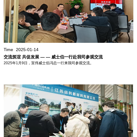
Time
2025-01-14
交流筑谊 共促发展 — — 威士伯一行赴我司参观交流
2025年1月9日，宣伟威士伯冯总一行来我司参观交流。