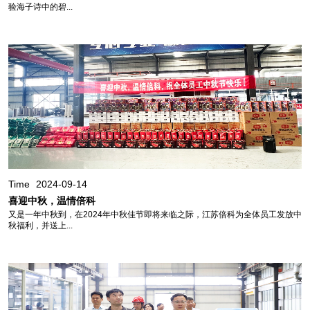
验海子诗中的碧...
Time
2024-09-14
喜迎中秋，温情倍科
又是一年中秋到，在2024年中秋佳节即将来临之际，江苏倍科为全体员工发放中
秋福利，并送上...