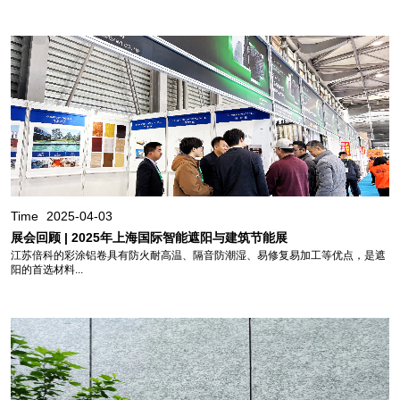
Time
2025-04-03
展会回顾 | 2025年上海国际智能遮阳与建筑节能展
江苏倍科的彩涂铝卷具有防火耐高温、隔音防潮湿、易修复易加工等优点，是遮
阳的首选材料...